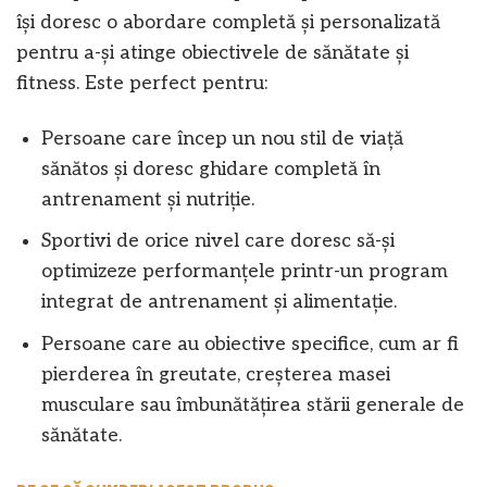
își doresc o abordare completă și personalizată
pentru a-și atinge obiectivele de sănătate și
fitness. Este perfect pentru:
Persoane care încep un nou stil de viață
sănătos și doresc ghidare completă în
antrenament și nutriție.
Sportivi de orice nivel care doresc să-și
optimizeze performanțele printr-un program
integrat de antrenament și alimentație.
Persoane care au obiective specifice, cum ar fi
pierderea în greutate, creșterea masei
musculare sau îmbunătățirea stării generale de
sănătate.