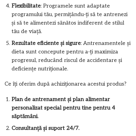
Flexibilitate
: Programele sunt adaptate
programului tău, permițându-ți să te antrenezi
și să te alimentezi sănătos indiferent de stilul
tău de viață.
Rezultate eficiente și sigure
: Antrenamentele și
dieta sunt concepute pentru a-ți maximiza
progresul, reducând riscul de accidentare și
deficiențe nutriționale.
Ce îți oferim după achiziționarea acestui produs?
Plan de antrenament și plan alimentar
personalizat special pentru tine pentru 4
săptămâni.
Consultanță și suport 24/7.