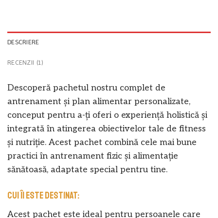
DESCRIERE
RECENZII (1)
Descoperă pachetul nostru complet de
antrenament și plan alimentar personalizate,
conceput pentru a-ți oferi o experiență holistică și
integrată în atingerea obiectivelor tale de fitness
și nutriție. Acest pachet combină cele mai bune
practici în antrenament fizic și alimentație
sănătoasă, adaptate special pentru tine.
Cui îi este destinat:
Acest pachet este ideal pentru persoanele care