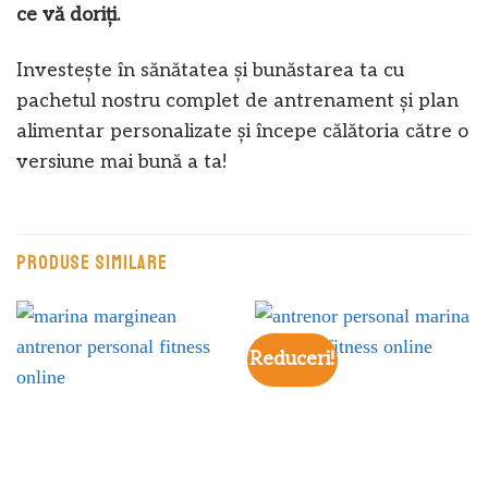
ce vă doriți.
Investește în sănătatea și bunăstarea ta cu
pachetul nostru complet de antrenament și plan
alimentar personalizate și începe călătoria către o
versiune mai bună a ta!
PRODUSE SIMILARE
Reduceri!